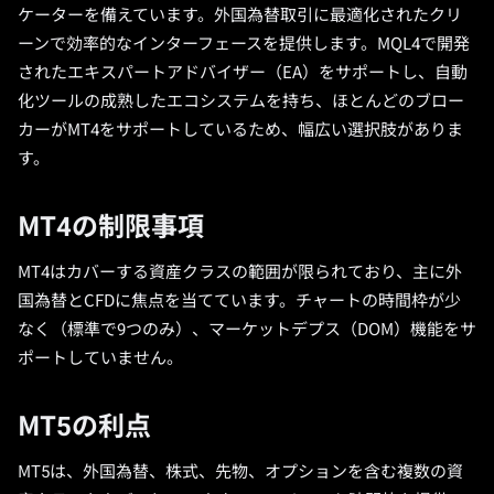
ケーターを備えています。外国為替取引に最適化されたクリ
ーンで効率的なインターフェースを提供します。MQL4で開発
されたエキスパートアドバイザー（EA）をサポートし、自動
化ツールの成熟したエコシステムを持ち、ほとんどのブロー
カーがMT4をサポートしているため、幅広い選択肢がありま
す。
MT4の制限事項
MT4はカバーする資産クラスの範囲が限られており、主に外
国為替とCFDに焦点を当てています。チャートの時間枠が少
なく（標準で9つのみ）、マーケットデプス（DOM）機能をサ
ポートしていません。
MT5の利点
MT5は、外国為替、株式、先物、オプションを含む複数の資