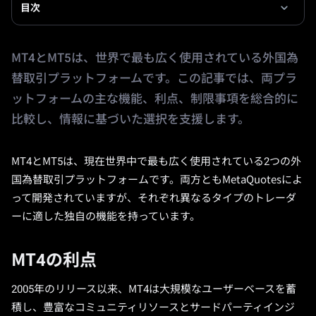
目次
MT4とMT5は、世界で最も広く使用されている外国為
替取引プラットフォームです。この記事では、両プラ
ットフォームの主な機能、利点、制限事項を総合的に
比較し、情報に基づいた選択を支援します。
MT4とMT5は、現在世界中で最も広く使用されている2つの外
国為替取引プラットフォームです。両方ともMetaQuotesによ
って開発されていますが、それぞれ異なるタイプのトレーダ
ーに適した独自の機能を持っています。
MT4の利点
2005年のリリース以来、MT4は大規模なユーザーベースを蓄
積し、豊富なコミュニティリソースとサードパーティインジ