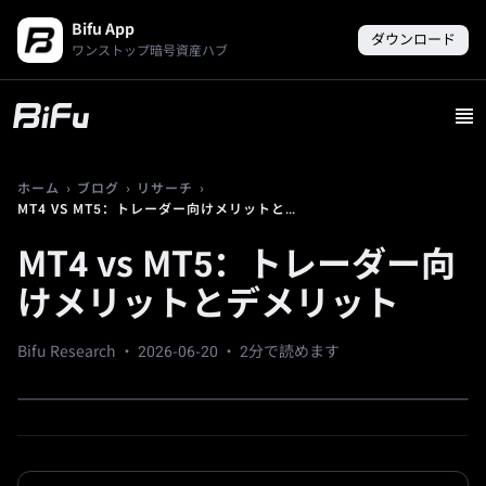
Bifu App
ダウンロード
ワンストップ暗号資産ハブ
›
›
›
ホーム
ブログ
リサーチ
MT4 VS MT5：トレーダー向けメリットとデメリット
MT4 vs MT5：トレーダー向
けメリットとデメリット
Bifu Research ·
2026-06-20
· 2分で読めます