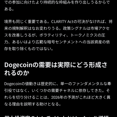
での参加に向けたより持続的な枠組みを作り出しうるからで
ある。
境界も同じく重要である。CLARITY Actの可決がなければ、将
来の規制解釈はなお変わりうる。政策シグナルは市場アクセ
スを改善しうるが、ボラティリティ、トークノミクスの圧
力、あるいはより広範な暗号センチメントへの当該資産の依
存を取り除くものではない。
Dogecoinの需要は実際にどう形成さ
れるのか
Dogecoinの値動きは歴史的に、単一のファンダメンタルな牽
引役ではなく、いくつかの需要チャネルに依存してきた。そ
れらを切り分けることは、2026年の予測がこれほど大きく異
なる理由を説明する助けとなる。