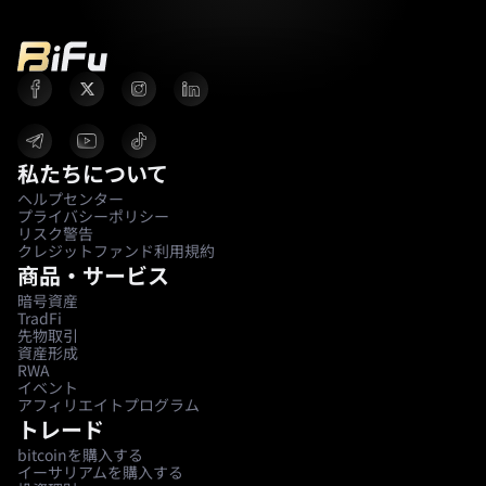
私たちについて
ヘルプセンター
プライバシーポリシー
リスク警告
クレジットファンド利用規約
商品・サービス
暗号資産
TradFi
先物取引
資産形成
RWA
イベント
アフィリエイトプログラム
トレード
bitcoinを購入する
イーサリアムを購入する