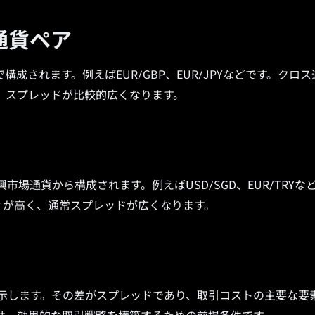
通貨ペア
されます。例えばEUR/GBP、EUR/JPYなどです。クロス
、スプレッドが比較的広くなります。
場通貨から構成されます。例えばUSD/SGD、EUR/TRYな
ィが高く、通常スプレッドが広くなります。
を表示します。その差がスプレッドであり、取引コストの主要な要