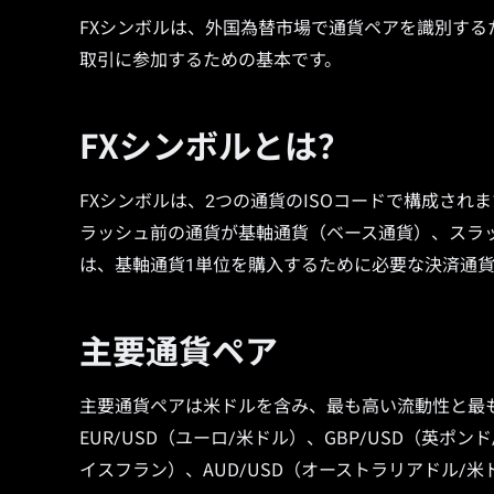
FXシンボルは、外国為替市場で通貨ペアを識別する
取引に参加するための基本です。
FXシンボルとは？
FXシンボルは、2つの通貨のISOコードで構成され
ラッシュ前の通貨が基軸通貨（ベース通貨）、スラ
は、基軸通貨1単位を購入するために必要な決済通
主要通貨ペア
主要通貨ペアは米ドルを含み、最も高い流動性と最
EUR/USD（ユーロ/米ドル）、GBP/USD（英ポンド
イスフラン）、AUD/USD（オーストラリアドル/米