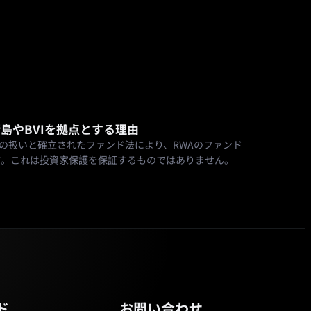
島やBVIを拠点とする理由
立の扱いと確立されたファンド法により、RWAのファンド
す。これは投資家保護を保証するものではありません。
ド
お問い合わせ