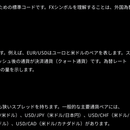
ための標準コードです。FXシンボルを理解することは、外国為
ます。例えば、EUR/USDはユーロと米ドルのペアを表します。
ッシュ後の通貨が決済通貨（クォート通貨）です。為替レート
貨の量を示します。
も狭いスプレッドを持ちます。一般的な主要通貨ペアには、
/米ドル）、USD/JPY（米ドル/日本円）、USD/CHF（米ドル
ドル）、USD/CAD（米ドル/カナダドル）があります。