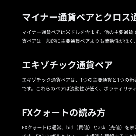
マイナー通貨ペアとクロス
マイナー通貨ペアは米ドルを含まず、他の主要通貨で構成
貨ペアは一般的に主要通貨ペアよりも流動性が低く
エキゾチック通貨ペア
エキゾチック通貨ペアは、1つの主要通貨と1つの新興市
です。これらのペアは流動性が低く、ボラティリテ
FXクォートの読み方
FXクォートは通常、bid（買値）とask（売値）