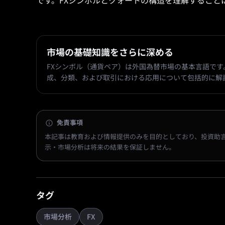
です。FXシンボルとクォートの構造を理解すること
市場の基礎知識をさらに深める
FXシンボル（通貨ペア）は外国為替市場の基本言語です
成、分類、および取引における応用について包括的に解
免責事項
本記事は教育および情報提供のみを目的としており、投資助
示・市場分析は将来の結果を保証しません。
タグ
市場分析
FX