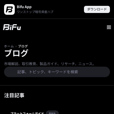
Bifu App
ダウンロード
ワンストップ暗号資産ハブ
›
ブログ
ホーム
ブログ
市場解説、取引教育、製品ガイド、リサーチ、ニュース。
注目記事
プラットフォームガイド
RWA