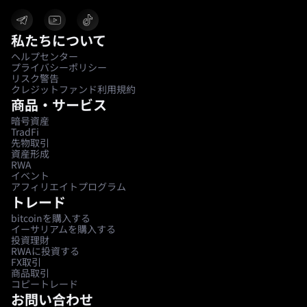
私たちについて
ヘルプセンター
プライバシーポリシー
リスク警告
クレジットファンド利用規約
商品・サービス
暗号資産
TradFi
先物取引
資産形成
RWA
イベント
アフィリエイトプログラム
トレード
bitcoinを購入する
イーサリアムを購入する
投資理財
RWAに投資する
FX取引
商品取引
コピートレード
お問い合わせ