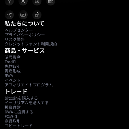
私たちについて
ヘルプセンター
プライバシーポリシー
リスク警告
クレジットファンド利用規約
商品・サービス
暗号資産
TradFi
先物取引
資産形成
RWA
イベント
アフィリエイトプログラム
トレード
bitcoinを購入する
イーサリアムを購入する
投資理財
RWAに投資する
FX取引
商品取引
コピートレード