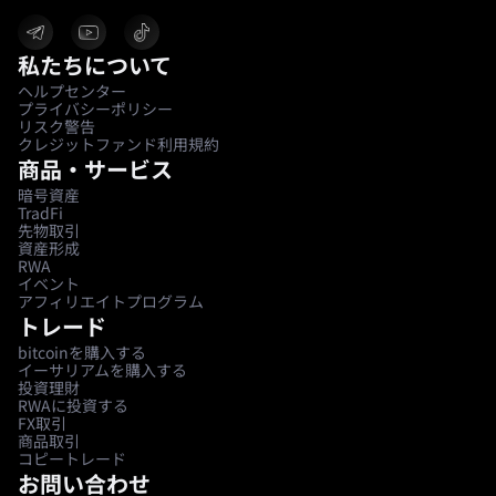
私たちについて
ヘルプセンター
プライバシーポリシー
リスク警告
クレジットファンド利用規約
商品・サービス
暗号資産
TradFi
先物取引
資産形成
RWA
イベント
アフィリエイトプログラム
トレード
bitcoinを購入する
イーサリアムを購入する
投資理財
RWAに投資する
FX取引
商品取引
コピートレード
お問い合わせ