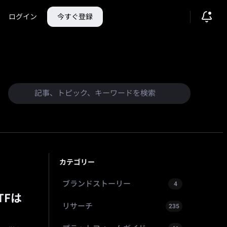
ログイン
今すぐ登録
カテゴリー
ブランドストーリー
4
TFは
リサーチ
235