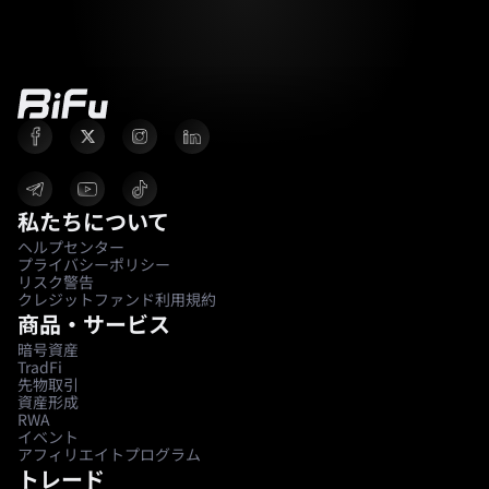
私たちについて
ヘルプセンター
プライバシーポリシー
リスク警告
クレジットファンド利用規約
商品・サービス
暗号資産
TradFi
先物取引
資産形成
RWA
イベント
アフィリエイトプログラム
トレード