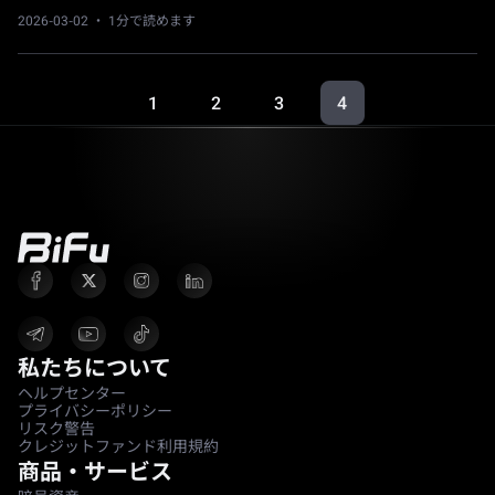
2026-03-02
· 1分で読めます
1
2
3
4
私たちについて
ヘルプセンター
プライバシーポリシー
リスク警告
クレジットファンド利用規約
商品・サービス