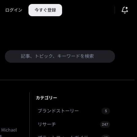
ログイン
今すぐ登録
カテゴリー
ブランドストーリー
5
リサーチ
247
chael