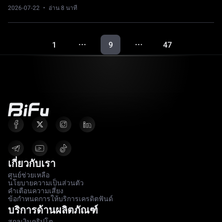
2026-07-22
· อ่าน 8 นาที
1
9
47
…
…
เกี่ยวกับเรา
ศูนย์ช่วยเหลือ
นโยบายความเป็นส่วนตัว
คำเตือนความเสี่ยง
ข้อกำหนดการให้บริการเครดิตฟันด์
บริการด้านผลิตภัณฑ์
สกุลเงินคริปโต