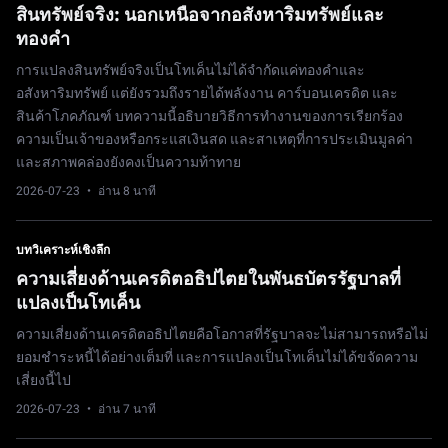
สินทรัพย์จริง: นอกเหนือจากอสังหาริมทรัพย์และ
ทองคำ
การแปลงสินทรัพย์จริงเป็นโทเค็นไม่ได้จำกัดแค่ทองคำและ
อสังหาริมทรัพย์ แต่ยังรวมถึงรายได้พลังงาน คาร์บอนเครดิต และ
สินค้าโภคภัณฑ์ บทความนี้อธิบายวิธีการทำงานของการเรียกร้อง
ความเป็นเจ้าของหรือกระแสเงินสด และสาเหตุที่การประเมินมูลค่า
และสภาพคล่องยังคงเป็นความท้าทาย
2026-07-23
· อ่าน 8 นาที
บทวิเคราะห์เชิงลึก
ความเสี่ยงด้านเครดิตอธิปไตยในพันธบัตรรัฐบาลที่
แปลงเป็นโทเค็น
ความเสี่ยงด้านเครดิตอธิปไตยคือโอกาสที่รัฐบาลจะไม่สามารถหรือไม่
ยอมชำระหนี้ได้อย่างเต็มที่ และการแปลงเป็นโทเค็นไม่ได้ขจัดความ
เสี่ยงนี้ไป
2026-07-23
· อ่าน 7 นาที