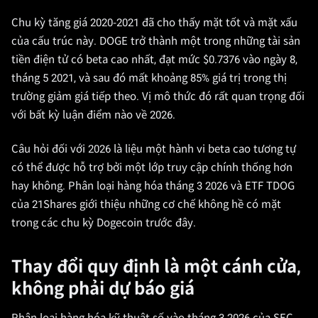
Chu kỳ tăng giá 2020-2021 đã cho thấy mặt tốt và mặt xấu
của cấu trúc này. DOGE trở thành một trong những tài sản
tiền điện tử có beta cao nhất, đạt mức $0.7376 vào ngày 8,
tháng 5 2021, và sau đó mất khoảng 85% giá trị trong thị
trường giảm giá tiếp theo. Vị mô thức đó rất quan trọng đối
với bất kỳ luận điểm nào về 2026.
Câu hỏi đối với 2026 là liệu một hành vi beta cao tương tự
có thể được hỗ trợ bởi một lớp truy cập chính thống hơn
hay không. Phân loại hàng hóa tháng 3 2026 và ETF TDOG
của 21Shares giới thiệu những cơ chế không hề có mặt
trong các chu kỳ Dogecoin trước đây.
Thay đổi quy định là một cánh cửa,
không phải dự báo giá