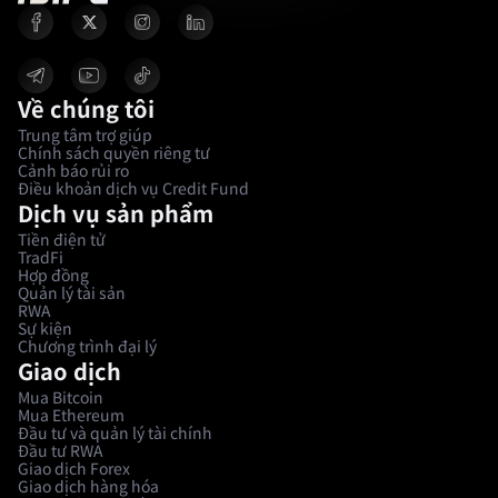
Về chúng tôi
Trung tâm trợ giúp
Chính sách quyền riêng tư
Cảnh báo rủi ro
Điều khoản dịch vụ Credit Fund
Dịch vụ sản phẩm
Tiền điện tử
TradFi
Hợp đồng
Quản lý tài sản
RWA
Sự kiện
Chương trình đại lý
Giao dịch
Mua Bitcoin
Mua Ethereum
Đầu tư và quản lý tài chính
Đầu tư RWA
Giao dịch Forex
Giao dịch hàng hóa