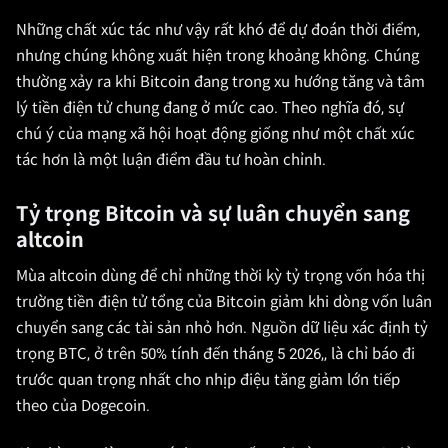
Những chất xúc tác như vậy rất khó để dự đoán thời điểm,
nhưng chúng không xuất hiện trong khoảng không. Chúng
thường xảy ra khi Bitcoin đang trong xu hướng tăng và tâm
lý tiền điện tử chung đang ở mức cao. Theo nghĩa đó, sự
chú ý của mạng xã hội hoạt động giống như một chất xúc
tác hơn là một luận điểm đầu tư hoàn chỉnh.
Tỷ trọng Bitcoin và sự luân chuyển sang
altcoin
Mùa altcoin dùng để chỉ những thời kỳ tỷ trọng vốn hóa thị
trường tiền điện tử tổng của Bitcoin giảm khi dòng vốn luân
chuyển sang các tài sản nhỏ hơn. Nguồn dữ liệu xác định tỷ
trọng BTC, ở trên 50% tính đến tháng 5 2026,, là chỉ báo đi
trước quan trọng nhất cho nhịp điệu tăng giảm lớn tiếp
theo của Dogecoin.