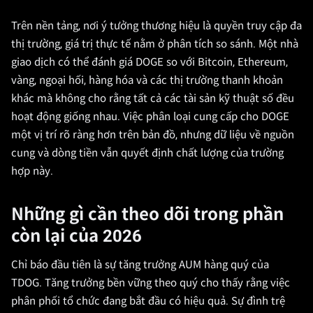
Trên nền tảng, nơi ý tưởng thương hiệu là quyền truy cập đa
thị trường, giá trị thực tế nằm ở phân tích so sánh. Một nhà
giao dịch có thể đánh giá DOGE so với Bitcoin, Ethereum,
vàng, ngoại hối, hàng hóa và các thị trường thanh khoản
khác mà không cho rằng tất cả các tài sản kỹ thuật số đều
hoạt động giống nhau. Việc phân loại cung cấp cho DOGE
một vị trí rõ ràng hơn trên bản đồ, nhưng dữ liệu về nguồn
cung và dòng tiền vẫn quyết định chất lượng của trường
hợp này.
Những gì cần theo dõi trong phần
còn lại của 2026
Chỉ báo đầu tiên là sự tăng trưởng AUM hàng quý của
TDOG. Tăng trưởng bền vững theo quý cho thấy rằng việc
phân phối tổ chức đang bắt đầu có hiệu quả. Sự đình trệ