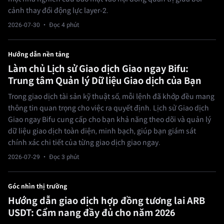
cảnh thay đổi động lực layer-2.
2026-07-30
· Đọc 4 phút
Hướng dẫn nền tảng
Làm chủ Lịch sử Giao dịch Giao ngay Bifu:
Trung tâm Quản lý Dữ liệu Giao dịch của Bạn
Trong giao dịch tài sản kỹ thuật số, mỗi lệnh đã khớp đều mang
thông tin quan trọng cho việc ra quyết định. Lịch sử Giao dịch
Giao ngay Bifu cung cấp cho bạn khả năng theo dõi và quản lý
dữ liệu giao dịch toàn diện, minh bạch, giúp bạn giám sát
chính xác chi tiết của từng giao dịch giao ngay.
2026-07-29
· Đọc 3 phút
Góc nhìn thị trường
Hướng dẫn giao dịch hợp đồng tương lai ARB
USDT: Cẩm nang đầy đủ cho năm 2026