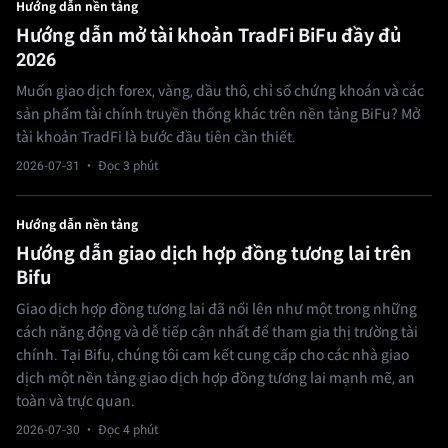
Hướng dẫn nền tảng
Hướng dẫn mở tài khoản TradFi BiFu đầy đủ
2026
Muốn giao dịch forex, vàng, dầu thô, chỉ số chứng khoán và các
sản phẩm tài chính truyền thống khác trên nền tảng BiFu? Mở
tài khoản TradFi là bước đầu tiên cần thiết.
2026-07-31
· Đọc 3 phút
Hướng dẫn nền tảng
Hướng dẫn giao dịch hợp đồng tương lai trên
Bifu
Giao dịch hợp đồng tương lai đã nổi lên như một trong những
cách năng động và dễ tiếp cận nhất để tham gia thị trường tài
chính. Tại Bifu, chúng tôi cam kết cung cấp cho các nhà giao
dịch một nền tảng giao dịch hợp đồng tương lai mạnh mẽ, an
toàn và trực quan.
2026-07-30
· Đọc 4 phút