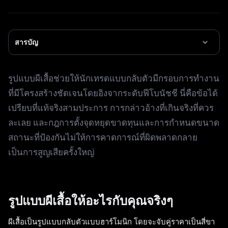
สารบัญ
รูปแบบผีเสื้อช่วยให้นักเทรดแบบกลับตัวมีกรอบการทำงาน
ที่มีโครงสร้างชัดเจนโดยอิงจากระดับฟีโบนัชชี นี่คือข้อได้
เปรียบที่แท้จริงสามประการ การกล่าวอ้างที่เกินจริงที่ควร
ละเลย และกฎการตั้งจุดหยุดขาดทุนและการกำหนดขนาด
สถานะที่ป้องกันไม่ให้การคาดการณ์ที่ผิดพลาดกลาย
เป็นการสูญเสียครั้งใหญ่
รูปแบบผีเสื้อให้อะไรกับคุณจริงๆ
ผีเสื้อเป็นรูปแบบกลับตัวแบบฮาร์โมนิก โดยจะจับคู่ราคาเป็นสี่ขา