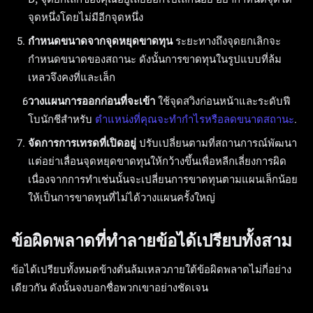
จุดหนึ่งโดยไม่มีอีกจุดหนึ่ง
กำหนดขนาดจากจุดหยุดขาดทุน
ระยะทางถึงจุดยกเลิกจะ
กำหนดขนาดของสถานะ ดังนั้นการขาดทุนในรูปแบบที่ล้ม
เหลวจึงคงที่และเล็ก
วางแผนการออกก่อนที่จะเข้า
ใช้จุดสวิงก่อนหน้าและระดับฟี
โบนักชีสำหรับ
ตำแหน่งที่คุณจะทำกำไรหรือลดขนาดสถานะ
.
จัดการการเทรดที่เปิดอยู่
ปรับเปลี่ยนตามที่สถานการณ์พัฒนา
แต่อย่าเลื่อนจุดหยุดขาดทุนให้กว้างขึ้นเพื่อหลีกเลี่ยงการผิด
เนื่องจากการทำเช่นนั้นจะเปลี่ยนการขาดทุนตามแผนเล็กน้อย
ให้เป็นการขาดทุนที่ไม่ได้วางแผนครั้งใหญ่
ข้อผิดพลาดที่ทำลายข้อได้เปรียบทั้งสาม
ข้อได้เปรียบทั้งหมดข้างต้นล้มเหลวภายใต้ข้อผิดพลาดไม่กี่อย่าง
เดียวกัน ดังนั้นจงบอกชื่อพวกเขาอย่างชัดเจน