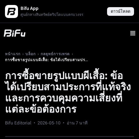
Bifu App
ดาวน์โหลด
ศูนย์กลางสินทรัพย์คริปโตแบบครบวงจร
›
›
›
หน้าแรก
บล็อก
กลยุทธ์การเทรด
การซื้อขายรูปแบบผีเสื้อ: ข้อได้เปรียบสามประการที่แท้จริงและการควบคุมความเสี่ยงที่แต่ละข้อต้องการ
การซื้อขายรูปแบบผีเสื้อ: ข้อ
ได้เปรียบสามประการที่แท้จริง
และการควบคุมความเสี่ยงที่
แต่ละข้อต้องการ
Bifu Editorial ·
2026-05-10
· อ่าน 7 นาที