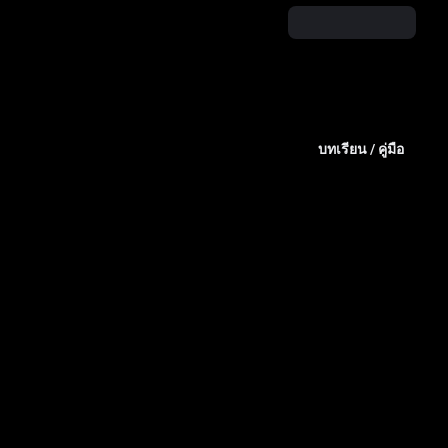
บทเรียน / คู่มือ