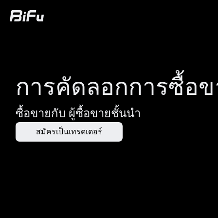
ซื้อ
ตลาด
การซื้อขาย
ฟิวเจอร์ส
ควา
การคัดลอกการซื้อข
ซื้อขายกับ
ผู้ซื้อขายชั้นนำ
สมัครเป็นเทรดเดอร์