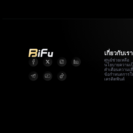
เกี่ยวกับเรา
ศูนย์ช่วยเหลือ
นโยบายความเป็
คำเตือนความเสี
ข้อกำหนดการให
เครดิตฟันด์