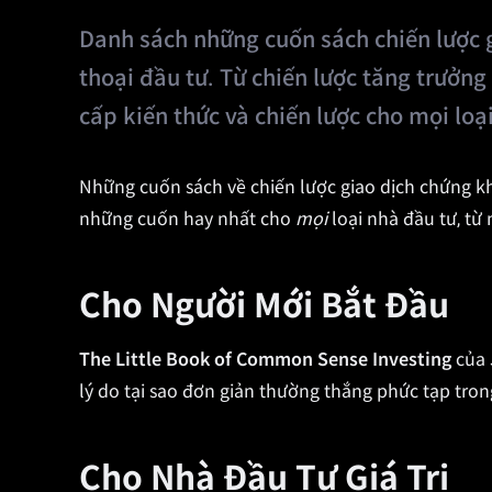
Danh sách những cuốn sách chiến lược 
thoại đầu tư. Từ chiến lược tăng trưởng
cấp kiến thức và chiến lược cho mọi loạ
Những cuốn sách về chiến lược giao dịch chứng kh
những cuốn hay nhất cho
mọi
loại nhà đầu tư, từ
Cho Người Mới Bắt Đầu
The Little Book of Common Sense Investing
của 
lý do tại sao đơn giản thường thắng phức tạp tron
Cho Nhà Đầu Tư Giá Trị