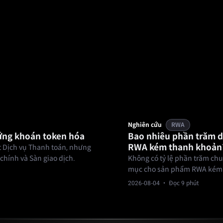
Nghiên cứu
RWA
hứng khoán token hóa
Bao nhiêu phần trăm 
RWA kém thanh khoản
t Dịch vụ Thanh toán, nhưng
chính và Sàn giao dịch.
Không có tỷ lệ phần trăm ch
mục cho sản phẩm RWA kém t
cảnh cá nhân.
2026-08-04
· Đọc 9 phút