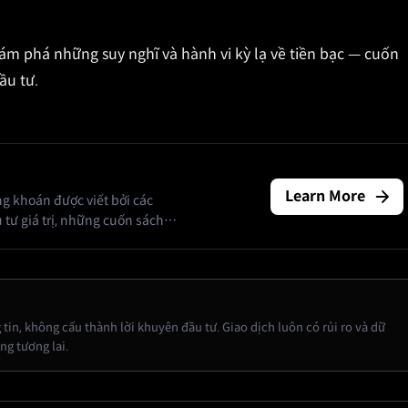
m phá những suy nghĩ và hành vi kỳ lạ về tiền bạc — cuốn
ầu tư.
Learn More
g khoán được viết bởi các
 tư giá trị, những cuốn sách
 đầu tư.
tin, không cấu thành lời khuyên đầu tư. Giao dịch luôn có rủi ro và dữ
ng tương lai.