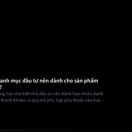
danh mục đầu tư nên dành cho sản phẩm
?
ung nào cho biết nhà đầu tư nên dành bao nhiêu danh
hanh khoản, vì quy mô phù hợp phụ thuộc vào hoàn