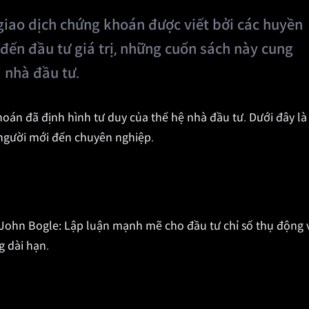
giao dịch chứng khoán được viết bởi các huyền
 đến đầu tư giá trị, những cuốn sách này cung
i nhà đầu tư.
oán đã định hình tư duy của thế hệ nhà đầu tư. Dưới đây là
 người mới đến chuyên nghiệp.
John Bogle: Lập luận mạnh mẽ cho đầu tư chỉ số thụ động 
g dài hạn.