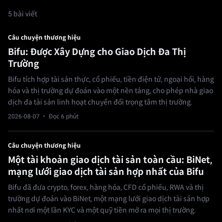
5 bài viết
Câu chuyện thương hiệu
Bifu: Được Xây Dựng cho Giao Dịch Đa Thị
Trường
Bifu tích hợp tài sản thực, cổ phiếu, tiền điện tử, ngoại hối, hàng
hóa và thị trường dự đoán vào một nền tảng, cho phép nhà giao
dịch đa tài sản linh hoạt chuyển đổi trọng tâm thị trường.
2026-08-07
· Đọc 6 phút
Câu chuyện thương hiệu
Một tài khoản giao dịch tài sản toàn cầu: BiNet,
mạng lưới giao dịch tài sản hợp nhất của Bifu
Bifu đã đưa crypto, forex, hàng hóa, CFD cổ phiếu, RWA và thị
trường dự đoán vào BiNet, một mạng lưới giao dịch tài sản hợp
nhất nơi một lần KYC và một quỹ tiền mở ra mọi thị trường.