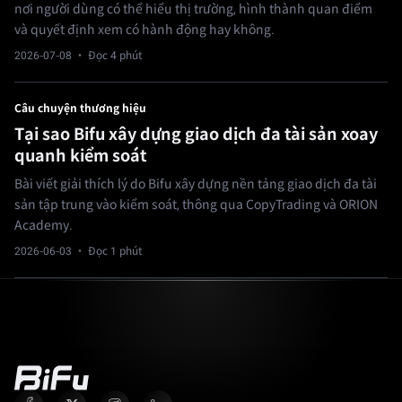
nơi người dùng có thể hiểu thị trường, hình thành quan điểm
và quyết định xem có hành động hay không.
2026-07-08
· Đọc 4 phút
Câu chuyện thương hiệu
Tại sao Bifu xây dựng giao dịch đa tài sản xoay
quanh kiểm soát
Bài viết giải thích lý do Bifu xây dựng nền tảng giao dịch đa tài
sản tập trung vào kiểm soát, thông qua CopyTrading và ORION
Academy.
2026-06-03
· Đọc 1 phút