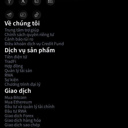
Về chúng tôi
Trung tâm trợ giúp
Chính sách quyền riêng tư
Cảnh báo rủi ro
Điều khoản dịch vụ Credit Fund
Dịch vụ sản phẩm
Tiền điện tử
TradFi
Hợp đồng
Quản lý tài sản
RWA
Sự kiện
Chương trình đại lý
Giao dịch
Mua Bitcoin
Mua Ethereum
Đầu tư và quản lý tài chính
Đầu tư RWA
Giao dịch Forex
Giao dịch hàng hóa
Giao dịch sao chép