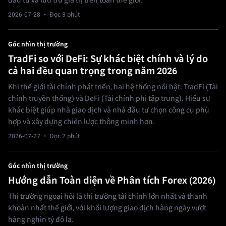
đầu tư và lưu trữ giá trị trên toàn thế giới.
2026-07-28
· Đọc 3 phút
Góc nhìn thị trường
TradFi so với DeFi: Sự khác biệt chính và lý do
cả hai đều quan trọng trong năm 2026
Khi thế giới tài chính phát triển, hai hệ thống nổi bật: TradFi (Tài
chính truyền thống) và DeFi (Tài chính phi tập trung). Hiểu sự
khác biệt giúp nhà giao dịch và nhà đầu tư chọn công cụ phù
hợp và xây dựng chiến lược thông minh hơn.
2026-07-27
· Đọc 2 phút
Góc nhìn thị trường
Hướng dẫn Toàn diện về Phân tích Forex (2026)
Thị trường ngoại hối là thị trường tài chính lớn nhất và thanh
khoản nhất thế giới, với khối lượng giao dịch hàng ngày vượt
hàng nghìn tỷ đô la.