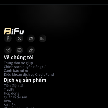
Về chúng tôi
Trung tâm trợ giúp
Chính sách quyền riêng tư
Cảnh báo rủi ro
Điều khoản dịch vụ Credit Fund
Dịch vụ sản phẩm
Tiền điện tử
TradFi
Hợp đồng
Quản lý tài sản
RWA
Sự kiện