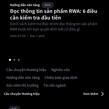
Hướng dẫn nền tảng
RWA
Đọc thông tin sản phẩm RWA: 6 điều
cần kiểm tra đầu tiên
Danh sách kiểm tra thực tế khi đọc thông tin sản phẩm
RWA trước khi bạn quyết định bất cứ điều gì.
2026-07-09
· Đọc 7 phút
Câu chuyện thương hiệu
Nghiên cứu
Hướng dẫn nền tảng
Chiến lược giao dịch
Góc nhìn thị trường
Tin tức ngành
Câu chuyện thương hiệu
Xem thêm