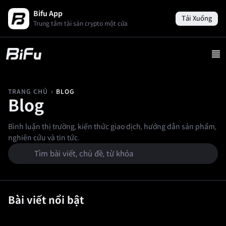
Bifu App
Tải Xuống
Trung tâm tài sản crypto một cửa
›
BLOG
TRANG CHỦ
Blog
Bình luận thị trường, kiến thức giao dịch, hướng dẫn sản phẩm,
nghiên cứu và tin tức.
Bài viết nổi bật