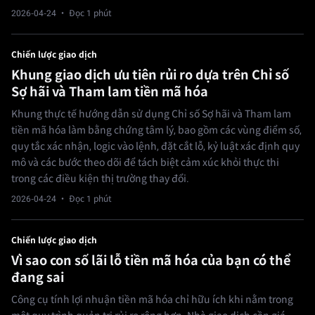
2026-04-24
· Đọc 1 phút
Chiến lược giao dịch
Khung giao dịch ưu tiên rủi ro dựa trên Chỉ số
Sợ hãi và Tham lam tiền mã hóa
Khung thực tế hướng dẫn sử dụng Chỉ số Sợ hãi và Tham lam
tiền mã hóa làm bằng chứng tâm lý, bao gồm các vùng điểm số,
quy tắc xác nhận, logic vào lệnh, đặt cắt lỗ, kỷ luật xác định quy
mô và các bước theo dõi để tách biệt cảm xúc khỏi thực thi
trong các điều kiện thị trường thay đổi.
2026-04-24
· Đọc 1 phút
Chiến lược giao dịch
Vì sao con số lãi lỗ tiền mã hóa của bạn có thể
đang sai
Công cụ tính lợi nhuận tiền mã hóa chỉ hữu ích khi nằm trong