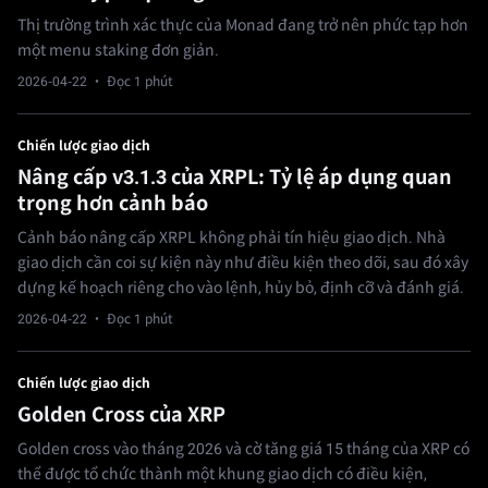
Thị trường trình xác thực của Monad đang trở nên phức tạp hơn
một menu staking đơn giản.
2026-04-22
· Đọc 1 phút
Chiến lược giao dịch
Nâng cấp v3.1.3 của XRPL: Tỷ lệ áp dụng quan
trọng hơn cảnh báo
Cảnh báo nâng cấp XRPL không phải tín hiệu giao dịch. Nhà
giao dịch cần coi sự kiện này như điều kiện theo dõi, sau đó xây
dựng kế hoạch riêng cho vào lệnh, hủy bỏ, định cỡ và đánh giá.
2026-04-22
· Đọc 1 phút
Chiến lược giao dịch
Golden Cross của XRP
Golden cross vào tháng 2026 và cờ tăng giá 15 tháng của XRP có
thể được tổ chức thành một khung giao dịch có điều kiện,