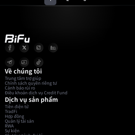
Về chúng tôi
Trung tâm trợ giúp
Chính sách quyền riêng tư
Cảnh báo rủi ro
Điều khoản dịch vụ Credit Fund
Dịch vụ sản phẩm
Tiền điện tử
TradFi
Hợp đồng
Quản lý tài sản
RWA
Sự kiện