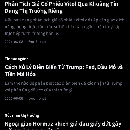
Phân Tích Giá Cổ Phiếu Vitol Qua Khoảng Tín
Dụng Thị Trường Riêng
Nếu bạn đang phân tích giá cổ phiếu Vitol để tiếp cận giao dịch
năng lượng thực, cấu trúc sở hữu tư nhân ngăn chặn truy cập
trực tiếp từ thị trường bán lẻ.
2026-08-08
· Đọc 5 phút
Tin tức ngành
Cách Xử Lý Diễn Biến Từ Trump: Fed, Dầu Mỏ và
Tiền Mã Hóa
Làm thế nào để phân biệt các diễn biến đã xác nhận từ Trump
với phản ứng đầu cơ của thị trường?
2026-08-08
· Đọc 4 phút
Góc nhìn thị trường
Ngoại giao Hormuz khiến giá dầu giấy đứt gãy