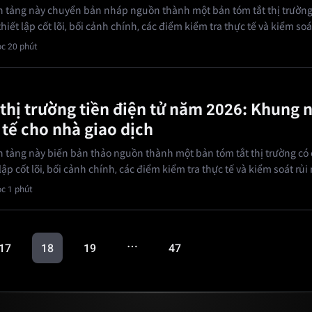
ền tảng này chuyển bản nháp nguồn thành một bản tóm tắt thị trường
hiết lập cốt lõi, bối cảnh chính, các điểm kiểm tra thực tế và kiểm soát
c 20 phút
 thị trường tiền điện tử năm 2026: Khung 
 tế cho nhà giao dịch
ền tảng này biến bản thảo nguồn thành một bản tóm tắt thị trường có 
ập cốt lõi, bối cảnh chính, các điểm kiểm tra thực tế và kiểm soát rủi 
c 1 phút
…
17
18
19
47