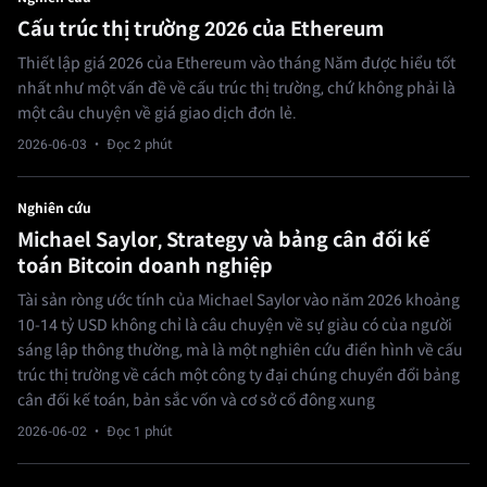
Cấu trúc thị trường 2026 của Ethereum
Thiết lập giá 2026 của Ethereum vào tháng Năm được hiểu tốt
nhất như một vấn đề về cấu trúc thị trường, chứ không phải là
một câu chuyện về giá giao dịch đơn lẻ.
2026-06-03
· Đọc 2 phút
Nghiên cứu
Michael Saylor, Strategy và bảng cân đối kế
toán Bitcoin doanh nghiệp
Tài sản ròng ước tính của Michael Saylor vào năm 2026 khoảng
10-14 tỷ USD không chỉ là câu chuyện về sự giàu có của người
sáng lập thông thường, mà là một nghiên cứu điển hình về cấu
trúc thị trường về cách một công ty đại chúng chuyển đổi bảng
cân đối kế toán, bản sắc vốn và cơ sở cổ đông xung
2026-06-02
· Đọc 1 phút