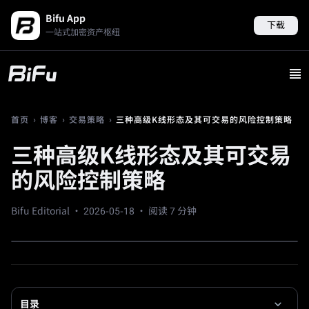
Bifu App
下载
一站式加密资产枢纽
›
›
›
三种高级K线形态及其可交易的风险控制策略
首页
博客
交易策略
三种高级K线形态及其可交易
的风险控制策略
Bifu Editorial ·
2026-05-18
· 阅读 7 分钟
目录