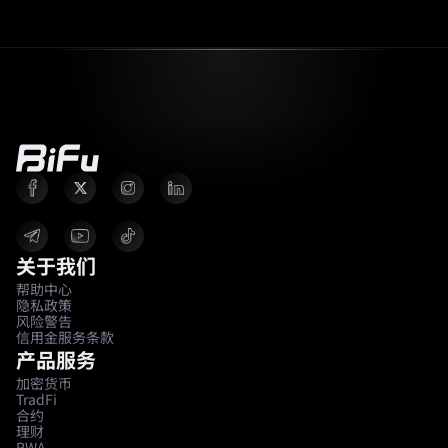
置清晰的止损逻辑，并检查产品规则。
关于我们
帮助中心
隐私政策
风险警告
信用金服务条款
产品服务
加密货币
TradFi
合约
理财