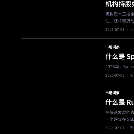
机构持股
机构资本正按
性、杠杆和流
2026-07-08
· 阅
市场洞察
什么是 Sp
2026年，Sp
2026-07-08
· 阅
市场洞察
什么是 Rus
在快速发展的去中
一个建立在 S
2026-07-07
· 阅