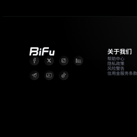
关于我们
帮助中心
隐私政策
风险警告
信用金服务条