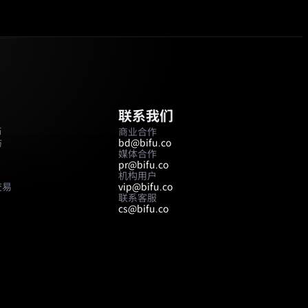
联系我们
币
商业合作
坊
bd@bifu.co
媒体合作
pr@bifu.co
机构用户
交易
vip@bifu.co
联系客服
cs@bifu.co