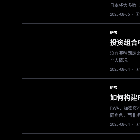
日本将大多数
2026-08-06
· 阅
研究
投资组合
没有哪种固定
个人情况。
2026-08-04
· 阅
研究
如何构建
RWA、加密
同角色，而非
2026-08-04
· 阅