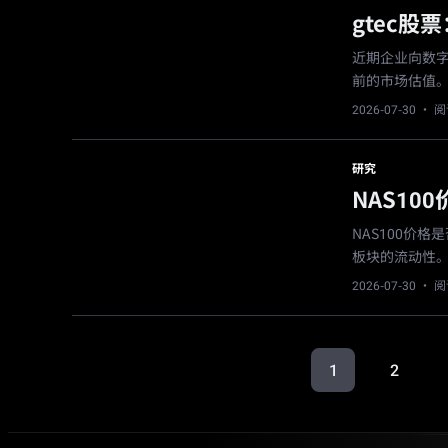
gtec
近期企业向数字
前的市场估值
2026-07-30
· 阅
研究
NAS1
NAS100价
板块的流动性
2026-07-30
· 阅
1
2