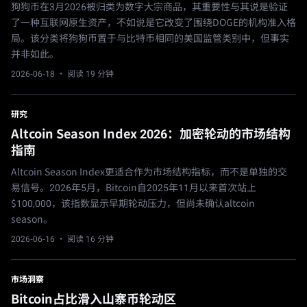
狗狗币在3月2026被归类为数字大宗商品，其重要性与其说是验证
了一种互联网原生资产，不如说是它改变了围绕DOGE的机构准入格
局。该分类将狗狗币置于与比特币相同的美国监管类别中，但事实
并非如此。
2026-06-18
· 阅读 19 分钟
研究
Altcoin Season Index 2026：加密轮动的市场结构
指南
Altcoin Season Index更适合作为市场结构指标，而不是单独的交
易信号。2026年5月，Bitcoin自2025年11月以来首次站上
$100,000，该指数显示早期轮动压力，但尚未确认altcoin
season。
2026-06-16
· 阅读 16 分钟
市场洞察
Bitcoin占比滑入山寨币轮动区