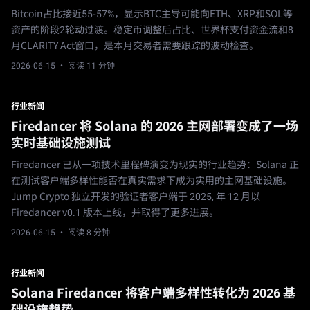
Bitcoin占比接近55-57%，显示BTC主导可能向ETH、XRP和SOL等
资产的阶段2轮动过渡。稳定币调整后占比、世界杯支付资金流和8
月CLARITY Act窗口，是本月交易者需要跟踪的波动检查。
2026-06-15
· 阅读 11 分钟
行业新闻
Firedancer 将 Solana 的 2026 主网部署变成了一场
实时基础设施测试
Firedancer 已从一项技术里程碑演变为现实的行业趋势：Solana 正
在测试客户端多样性能否在真实需求下成为实用的主网基础设施。
Jump Crypto 独立开发的验证者客户端于 2025, 年 12 月以
Firedancer v0.1 版本上线，并取得了更多进展。
2026-06-15
· 阅读 8 分钟
行业新闻
Solana Firedancer 将客户端多样性转化为 2026 基
础设施趋势