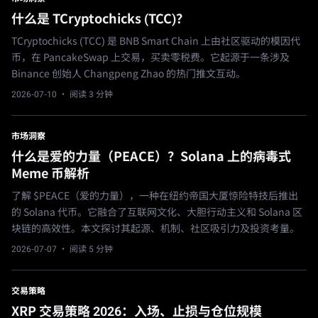
什么是 TCryptochicks (TCC)？
TCryptochicks (TCC) 是 BNB Smart Chain 上由社区驱动的模因代
币，在 PancakeSwap 上交易，买卖零税费。它起源于一条涉及
Binance 创始人 Changpeng Zhao 的热门推文互动。
2026-07-10
· 阅读 3 分钟
市场洞察
什么是爱的力量（PEACE）？Solana 上的病毒式
Meme 币解析
了解 $PEACE（爱的力量），一种在纽约帝国大厦惊险特技后推出
的 Solana 代币。它融合了互联网文化、大胆行动主义和 Solana 区
块链的高效性。本文探讨其起源、机制、社区吸引力及投资考量。
2026-07-07
· 阅读 5 分钟
交易策略
XRP 交易策略 2026：入场、止损与仓位规模