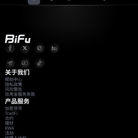
关于我们
帮助中心
隐私政策
风险警告
信用金服务条款
产品服务
加密货币
TradFi
合约
理财
RWA
活动