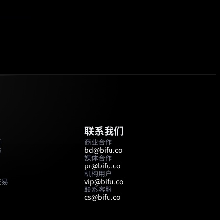
联系我们
币
商业合作
坊
bd@bifu.co
媒体合作
pr@bifu.co
机构用户
交易
vip@bifu.co
联系客服
cs@bifu.co