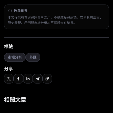
免責聲明
本文僅供教育與資訊參考之用，不構成投資建議。交易具有風險，
歷史表現、示例與市場分析均不保證未來結果。
標籤
市場分析
外匯
分享
相關文章