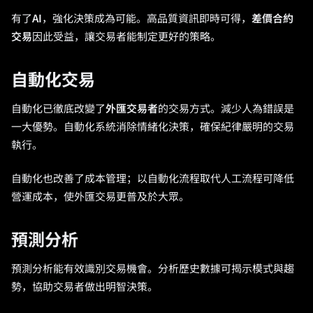
有了
AI
，強化決策成為可能。高品質資訊即時可得，
差價合約
交易
因此受益，讓交易者能制定更好的策略。
自動化交易
自動化已徹底改變了
外匯交易者
的交易方式。減少人為錯誤是
一大優勢。自動化系統消除情緒化決策，確保紀律嚴明的交易
執行。
自動化也改善了成本管理；以自動化流程取代人工流程可降低
營運成本，使外匯交易更普及於大眾。
預測分析
預測分析能有效識別交易機會。分析歷史數據可揭示模式與趨
勢，協助交易者做出明智決策。