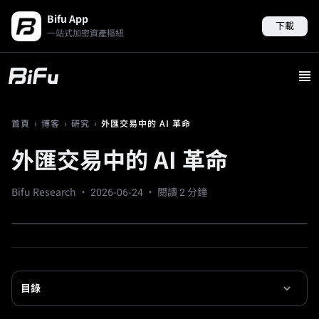
Bifu App
下載
一站式加密資產樞紐
›
›
›
外匯交易中的 AI 革命
首頁
博客
研究
外匯交易中的 AI 革命
Bifu Research ·
2026-06-24
· 閱讀 2 分鐘
目錄