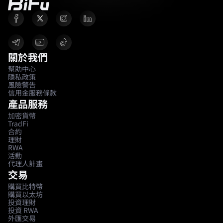
關於我們
幫助中心
隱私政策
風險警告
信用金服務條款
產品服務
加密貨幣
TradFi
合約
理財
RWA
活動
代理人計畫
交易
購買比特幣
購買以太坊
投資理財
投資 RWA
外匯交易