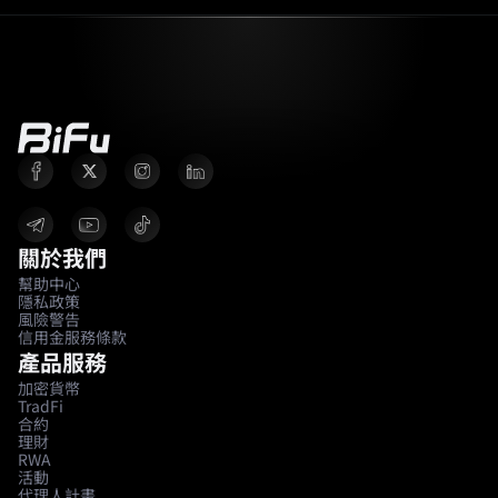
關於我們
幫助中心
隱私政策
風險警告
信用金服務條款
產品服務
加密貨幣
TradFi
合約
理財
RWA
活動
代理人計畫