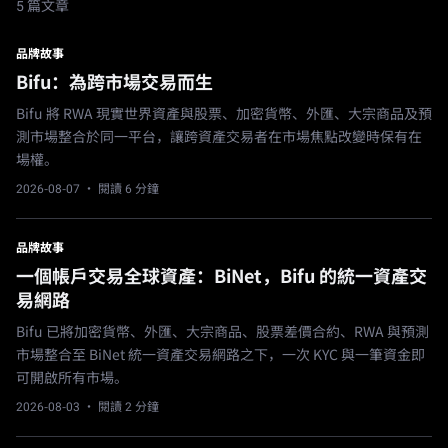
5 篇文章
品牌故事
Bifu：為跨市場交易而生
Bifu 將 RWA 現實世界資產與股票、加密貨幣、外匯、大宗商品及預
測市場整合於同一平台，讓跨資產交易者在市場焦點改變時保有在
場權。
2026-08-07
· 閱讀 6 分鐘
品牌故事
一個帳戶交易全球資產：BiNet，Bifu 的統一資產交
易網路
Bifu 已將加密貨幣、外匯、大宗商品、股票差價合約、RWA 與預測
市場整合至 BiNet 統一資產交易網路之下，一次 KYC 與一筆資金即
可開啟所有市場。
2026-08-03
· 閱讀 2 分鐘