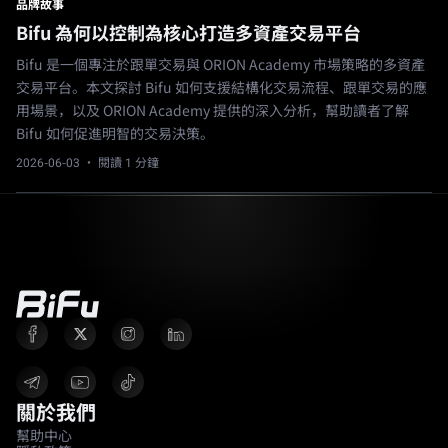
品牌故事
Bifu 為何以控制為核心打造多資產交易平台
Bifu 是一個專注於跟單交易與 ORION Academy 市場策略的多資產
交易平台。本文探討 Bifu 如何支援結構化交易流程、跟單交易的應
用場景，以及 ORION Academy 提供的深入分析，幫助讀者了解
Bifu 如何促進明智的交易決策。
2026-06-03
· 閱讀 1 分鐘
關於我們
幫助中心