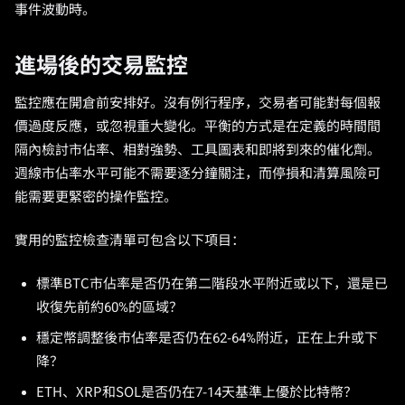
事件波動時。
進場後的交易監控
監控應在開倉前安排好。沒有例行程序，交易者可能對每個報
價過度反應，或忽視重大變化。平衡的方式是在定義的時間間
隔內檢討市佔率、相對強勢、工具圖表和即將到來的催化劑。
週線市佔率水平可能不需要逐分鐘關注，而停損和清算風險可
能需要更緊密的操作監控。
實用的監控檢查清單可包含以下項目：
標準BTC市佔率是否仍在第二階段水平附近或以下，還是已
收復先前約60%的區域？
穩定幣調整後市佔率是否仍在62-64%附近，正在上升或下
降？
ETH、XRP和SOL是否仍在7-14天基準上優於比特幣？