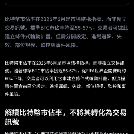
比特幣市佔率在2026年6月是市場結構指標，而非獨立
交易訊號。標準BTC市佔率降至55-57%，交易者可據此
建立條件式輪動計畫，但需分開設定、進場邏輯、失
效、部位規模、監控與事件風險。
比特幣市佔率在2026年6月是市場結構指標，而非獨立交易訊
號。隨著標準BTC市佔率接近55-57%，從FIFA世界盃開賽時約
60%下降，交易者可以利用它來建立條件式輪動計畫，但流程
應在開倉前區分設定、進場邏輯、失效、部位規模、監控和事
件風險。
解讀比特幣市佔率，不將其轉化為交易
訊號