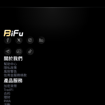
關於我們
幫助中心
隱私政策
風險警告
信用金服務條款
產品服務
加密貨幣
TradFi
合約
理財
RWA
活動