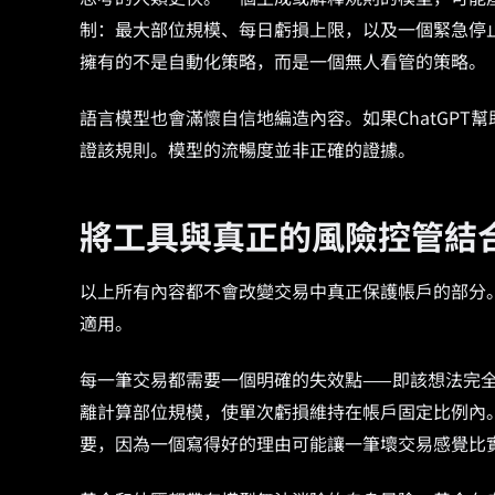
制：最大部位規模、每日虧損上限，以及一個緊急停
擁有的不是自動化策略，而是一個無人看管的策略。
語言模型也會滿懷自信地編造內容。如果ChatGP
證該規則。模型的流暢度並非正確的證據。
將工具與真正的風險控管結
以上所有內容都不會改變交易中真正保護帳戶的部分
適用。
每一筆交易都需要一個明確的失效點——即該想法完
離計算部位規模，使單次虧損維持在帳戶固定比例內
要，因為一個寫得好的理由可能讓一筆壞交易感覺比