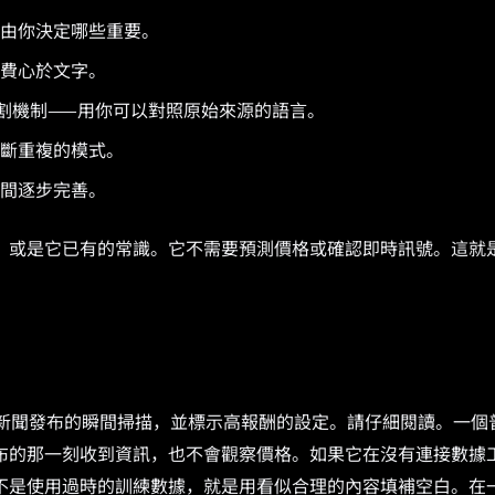
由你決定哪些重要。
費心於文字。
割機制——用你可以對照原始來源的語言。
斷重複的模式。
間逐步完善。
，或是它已有的常識。它不需要預測價格或確認即時訊號。這就
突發新聞發布的瞬間掃描，並標示高報酬的設定。請仔細閱讀。一個
布的那一刻收到資訊，也不會觀察價格。如果它在沒有連接數據
不是使用過時的訓練數據，就是用看似合理的內容填補空白。在