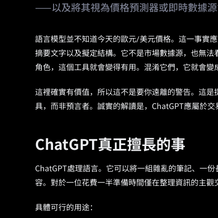
——以及將其視為價格預測器或即時數據源
語言模型並不知道今天的歐元/美元價格。這一事實應該
摘要文字以及擬定結構。它不是市場數據源，也無法
角色，這個工具就會變得有用。混淆它們，它就會變
這裡確實有價值，所以這不是要你遠離的警告。這是
具，而非預言者。誠實的解讀是，ChatGPT應屬
ChatGPT真正擅長的事
ChatGPT處理語言。它可以將一組雜亂的筆記、
容。對於一位花費一半準備時間僅在整理資訊的主觀
具體可行的用途：