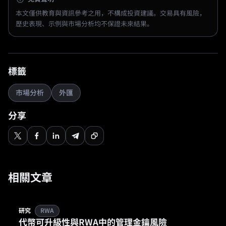
本文僅供教育與資訊參考之用，不構成投資建議。交易具有風險，
歷史表現、示例與市場分析均不保證未來結果。
標籤
市場分析
外匯
分享
相關文章
研究
RWA
代幣可升級性與RWA中的管理金鑰風險