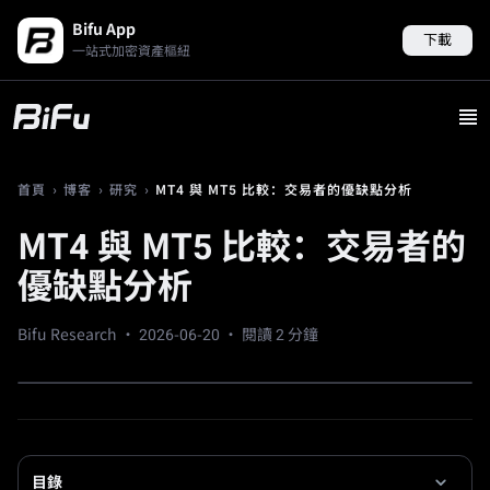
Bifu App
下載
一站式加密資產樞紐
›
›
›
MT4 與 MT5 比較：交易者的優缺點分析
首頁
博客
研究
MT4 與 MT5 比較：交易者的
優缺點分析
Bifu Research ·
2026-06-20
· 閱讀 2 分鐘
目錄