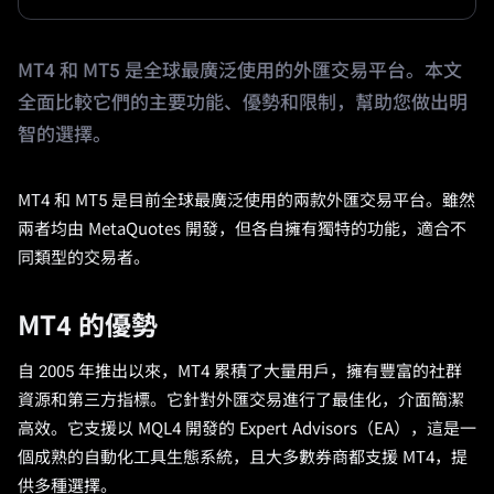
MT4 和 MT5 是全球最廣泛使用的外匯交易平台。本文
全面比較它們的主要功能、優勢和限制，幫助您做出明
智的選擇。
MT4 和 MT5 是目前全球最廣泛使用的兩款外匯交易平台。雖然
兩者均由 MetaQuotes 開發，但各自擁有獨特的功能，適合不
同類型的交易者。
MT4 的優勢
自 2005 年推出以來，MT4 累積了大量用戶，擁有豐富的社群
資源和第三方指標。它針對外匯交易進行了最佳化，介面簡潔
高效。它支援以 MQL4 開發的 Expert Advisors（EA），這是一
個成熟的自動化工具生態系統，且大多數券商都支援 MT4，提
供多種選擇。