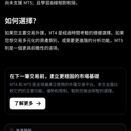
尚未支援 MT5；且學習曲線相對較陡。
如何選擇？
如果您主要交易外匯，MT4 是經過時間考驗的穩健選擇。如果
您想交易多元化的資產類別，或需要更進階的分析功能，MT5
則是一個更具前瞻性的選項。
在下一筆交易前，建立更穩固的市場基礎
MT4 和 MT5 是全球最廣泛使用的外匯交易平台。本文全面比
較它們的主要功能、優勢和限制，幫助您做出明智的選擇。
了解更多
免責聲明