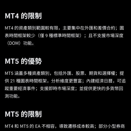
MT4 的限制
MT4 的資產類別範圍較有限，主要集中在外匯和差價合約；圖
表時間框架較少（僅 9 種標準時間框架）；且不支援市場深度
（DOM）功能。
MT5 的優勢
MT5 涵蓋多種資產類別，包括外匯、股票、期貨和選擇權；提
供 21 種圖表時間框架，分析維度更豐富；內建經濟日曆，可追
蹤重要經濟事件；支援即時市場深度；並提供更快的多貨幣回
測功能。
MT5 的限制
MT4 和 MT5 的 EA 不相容，導致遷移成本較高；部分小型券商