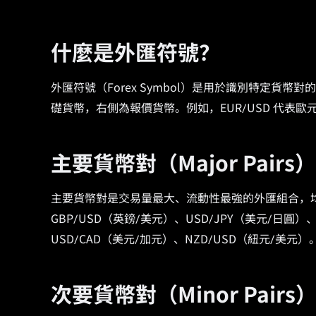
什麼是外匯符號？
外匯符號（Forex Symbol）是用於識別特定
礎貨幣，右側為報價貨幣。例如，EUR/USD 代表歐
主要貨幣對（Major Pairs）
主要貨幣對是交易量最大、流動性最強的外匯組合，均
GBP/USD（英鎊/美元）、USD/JPY（美元/日圓）
USD/CAD（美元/加元）、NZD/USD（紐元/美元）
次要貨幣對（Minor Pairs