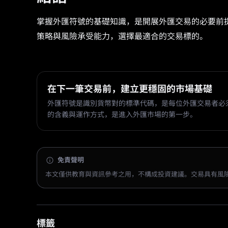
掌握外匯符號的基礎知識，是開展外匯交易的必要前
策略與風險承受能力，選擇最適合的交易標的。
在下一筆交易前，建立更穩固的市場基礎
外匯符號是識別貨幣對的標準代碼，是每位外匯交易者必
的含義與運作方式，是進入外匯市場的第一步。
免責聲明
本文僅供教育與資訊參考之用，不構成投資建議。交易具有風
標籤