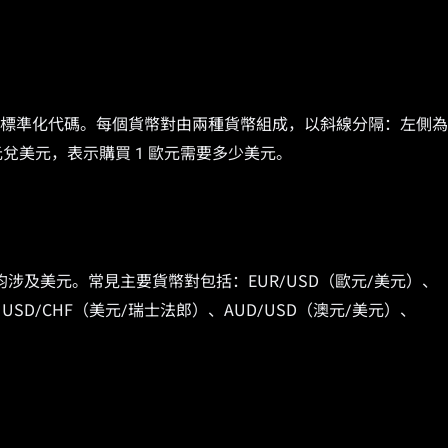
貨幣對的標準化代碼。每個貨幣對由兩種貨幣組成，以斜線分隔：左側
元兌美元，表示購買 1 歐元需要多少美元。
涉及美元。常見主要貨幣對包括：EUR/USD（歐元/美元）、
、USD/CHF（美元/瑞士法郎）、AUD/USD（澳元/美元）、
。
）