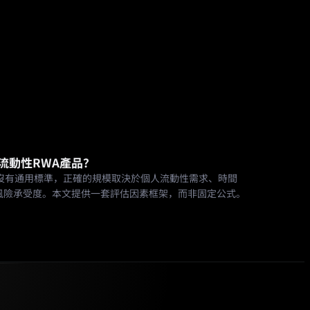
流動性RWA產品？
例沒有通用標準，正確的規模取決於個人流動性需求、時間
風險承受度。本文提供一套評估因素框架，而非固定公式。