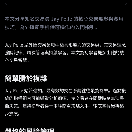
本文分享知名交易員 Jay Pelle 的核心交易理念與實用
技巧，為外匯新手提供可操作的入門指引。
Jay Pelle 是外匯交易領域中極具影響力的交易員，其交易理念
強調紀律、風險管理與持續學習。本文為初學者提煉出他的核
心交易智慧。
簡單勝於複雜
Jay Pelle 始終強調，最有效的交易系統往往最為簡單。過於複
雜的指標組合可能導致分析癱瘓，使交易者在關鍵時刻無法果
斷決策。建議初學者從一兩種簡單策略入手，徹底掌握後再逐
步擴展。