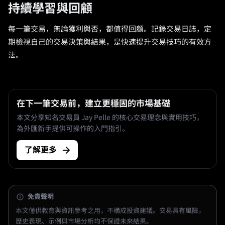
持續學習與回顧
每一筆交易，無論獲利與否，都值得回顧。記錄交易日誌，定
期檢視自己的交易決策與結果，是快速提升交易技巧的有效方
法。
在下一筆交易前，建立更穩固的市場基礎
本文分享知名交易員 Jay Pelle 的核心交易理念與實用技巧，
為外匯新手提供可操作的入門指引。
了解更多
免責聲明
本文僅供教育與資訊參考之用，不構成投資建議。交易具有風險，
歷史表現、示例與市場分析均不保證未來結果。