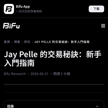
Bifu App
下載
一站式加密資產樞紐
›
›
›
JAY PELLE 的交易秘訣：新手入門指南
首頁
博客
研究
Jay Pelle 的交易秘訣：新手
入門指南
Bifu Research ·
2026-06-21
· 閱讀 2 分鐘
目錄