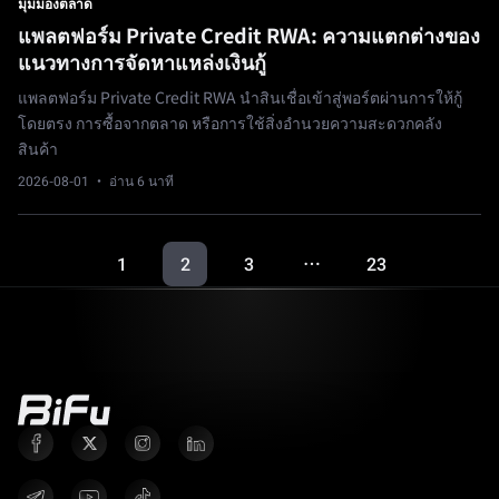
มุมมองตลาด
แพลตฟอร์ม Private Credit RWA: ความแตกต่างของ
แนวทางการจัดหาแหล่งเงินกู้
แพลตฟอร์ม Private Credit RWA นำสินเชื่อเข้าสู่พอร์ตผ่านการให้กู้
โดยตรง การซื้อจากตลาด หรือการใช้สิ่งอำนวยความสะดวกคลัง
สินค้า
2026-08-01
· อ่าน 6 นาที
1
2
3
23
…