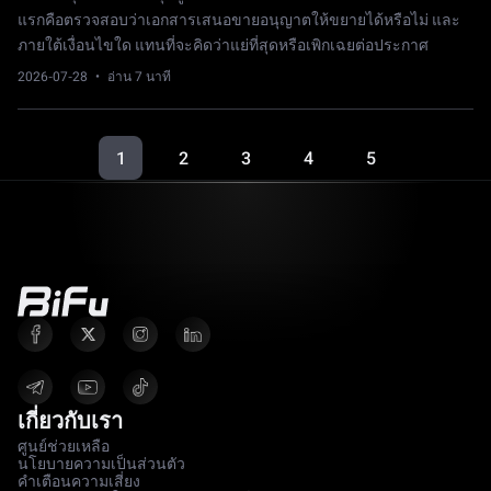
แรกคือตรวจสอบว่าเอกสารเสนอขายอนุญาตให้ขยายได้หรือไม่ และ
ภายใต้เงื่อนไขใด แทนที่จะคิดว่าแย่ที่สุดหรือเพิกเฉยต่อประกาศ
2026-07-28
· อ่าน 7 นาที
1
2
3
4
5
เกี่ยวกับเรา
ศูนย์ช่วยเหลือ
นโยบายความเป็นส่วนตัว
คำเตือนความเสี่ยง