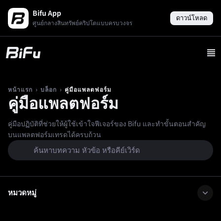
Bifu App
ดาวน์โหลด
ศูนย์กลางสินทรัพย์คริปโตแบบครบวงจร
›
›
คู่มือแพลตฟอร์ม
หน้าแรก
บล็อก
คู่มือแพลตฟอร์ม
คู่มือปฏิบัติที่ช่วยให้ผู้ใช้เข้าใจฟีเจอร์ของ Bifu และทำขั้นตอนสำคัญ
บนแพลตฟอร์มเทรดได้ครบถ้วน
หมวดหมู่