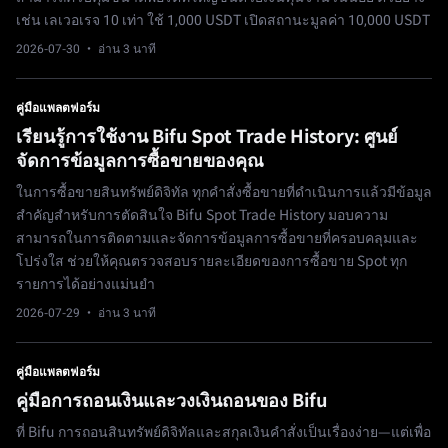
เช่น เลเวอเรจ 10 เท่า ใช้ 1,000 USDT เปิดสถานะมูลค่า 10,000 USDT
2026-07-30
· อ่าน 3 นาที
คู่มือแพลตฟอร์ม
เรียนรู้การใช้งาน Bifu Spot Trade History: ศูนย์
จัดการข้อมูลการซื้อขายของคุณ
ในการซื้อขายสินทรัพย์ดิจิทัล ทุกคำสั่งซื้อขายที่ดำเนินการแล้วมีข้อมูล
สำคัญสำหรับการตัดสินใจ Bifu Spot Trade History มอบความ
สามารถในการติดตามและจัดการข้อมูลการซื้อขายที่ครอบคลุมและ
โปร่งใส ช่วยให้คุณตรวจสอบรายละเอียดของการซื้อขาย Spot ทุก
รายการได้อย่างแม่นยำ
2026-07-29
· อ่าน 3 นาที
คู่มือแพลตฟอร์ม
คู่มือการถอนเงินและวงเงินถอนของ Bifu
ที่ Bifu การถอนสินทรัพย์ดิจิทัลและสกุลเงินคำสั่งเป็นเรื่องง่าย—แต่เพื่อ