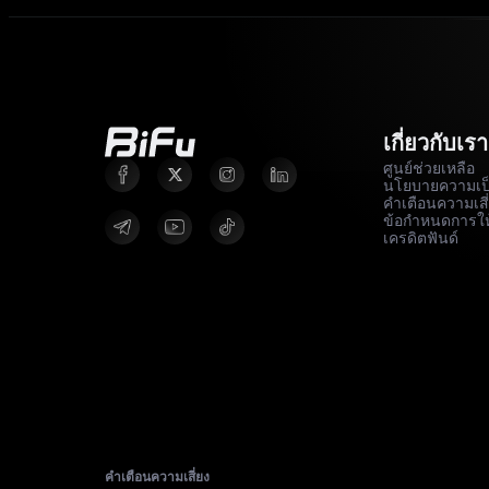
เกี่ยวกับเรา
ศูนย์ช่วยเหลือ
นโยบายความเป็
คำเตือนความเสี
ข้อกำหนดการให
เครดิตฟันด์
คำเตือนความเสี่ยง