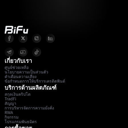
เกี่ยวกับเรา
ศูนย์ช่วยเหลือ
นโยบายความเป็นส่วนตัว
คำเตือนความเสี่ยง
ข้อกำหนดการให้บริการเครดิตฟันด์
บริการด้านผลิตภัณฑ์
สกุลเงินคริปโต
TradFi
สัญญา
การบริหารจัดการความมั่งคั่ง
RWA
กิจกรรม
โปรแกรมพันธมิตร