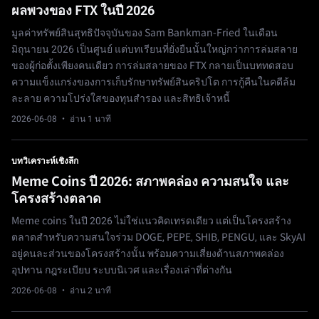
ผลพวงของ FTX ในปี 2026
มูลค่าทรัพย์สินสุทธิปัจจุบันของ Sam Bankman-Fried ในเดือน
มิถุนายน 2026 เป็นศูนย์ แต่บทเรียนที่ยั่งยืนนั้นใหญ่กว่าการล่มสลาย
ของผู้ก่อตั้งเพียงคนเดียว การล่มสลายของ FTX กลายเป็นบททดสอบ
ความแข็งแกร่งของการเก็บรักษาทรัพย์สินคริปโต การกู้คืนในคดีล้ม
ละลาย ความโปร่งใสของทุนสำรอง และสิทธิเจ้าหนี้
2026-06-08
· อ่าน 1 นาที
บทวิเคราะห์เชิงลึก
Meme Coins ปี 2026: สภาพคล่อง ความสนใจ และ
โครงสร้างตลาด
Meme coins ในปี 2026 ไม่ใช่แนวคิดเทรดเดียว แต่เป็นโครงสร้าง
ตลาดสำหรับความสนใจร่วม DOGE, PEPE, SHIB, PENGU, และ SkyAI
อยู่คนละส่วนของโครงสร้างนั้น พร้อมความเสี่ยงด้านสภาพคล่อง
อุปทาน กฎระเบียบ ระบบนิเวศ และเรื่องเล่าที่ต่างกัน
2026-06-08
· อ่าน 2 นาที