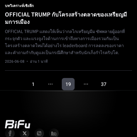
บทวิเคราะห์เชิงลึก
OFFICIAL TRUMP กับโครงสร้างตลาดของเหรียญมี
มการเมือง
OFFICIAL TRUMP แสดงให้เห็นว่ากลไกเหรียญมีม ซัพพลายผู้ออกที่
กระจุกตัว และแรงจูงใจด้านการเข้าถึงทางการเมืองรวมกันเป็น
โครงสร้างตลาดใหม่ได้อย่างไร leaderboard การลดลงของราคา
และคำถามกำกับดูแลเป็นกรณีศึกษาสำหรับนักเก็งกำไรคริปโต.
2026-06-08
· อ่าน 1 นาที
1
19
37
…
…