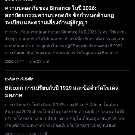
ความปลอดภัยของ Binance ในปี 2026:
สถาปัตยกรรมความปลอดภัย ข้อกำหนดด้านกฎ
ระเบียบ และความเสี่ยงด้านคู่สัญญา
การประเมินความปลอดภัยของ Binance ในปี 2026 ไม่ควรใช้ฉลาก
ง่ายๆ ว่าปลอดภัยหรือไม่ปลอดภัย คำถามที่ยั่งยืนกว่าคือ การออกแบบ
ความปลอดภัย ภาระผูกพันในการปฏิบัติตามข้อกำหนดหลังปี 2023
การเปิดเผยเงินสำรอง และขอบเขตการกำกับดูแลของ Binance
2026-06-11
· อ่าน 21 นาที
บทวิเคราะห์เชิงลึก
Bitcoin การเปรียบกับปี 1929 และข้อจำกัดโมเดล
มหภาค
การเปรียบคริปโตกับ Dow ปี 1929 ของ Mike McGlone ในเดือน
ธันวาคม 2025 มีประโยชน์ในฐานะกรอบความเสี่ยงขาลง แต่ไม่ได้
อธิบายโครงสร้างตลาดที่ Bitcoin เผชิญในเดือนมิถุนายน 2026 บท
เรียนคือกรอบมหภาคขาลงต้องเทียบกับโครงสร้างปัจจุบันเสมอ
2026-06-11
· อ่าน 1 นาที