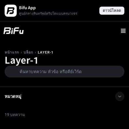
Bifu App
ดาวน์โหลด
ศูนย์กลางสินทรัพย์คริปโตแบบครบวงจร
›
›
LAYER-1
หน้าแรก
บล็อก
Layer-1
หมวดหมู่
19 บทความ