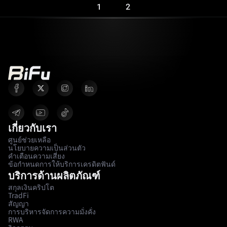
1
2
เกี่ยวกับเรา
ศูนย์ช่วยเหลือ
นโยบายความเป็นส่วนตัว
คำเตือนความเสี่ยง
ข้อกำหนดการให้บริการเครดิตฟันด์
บริการด้านผลิตภัณฑ์
สกุลเงินคริปโต
TradFi
สัญญา
การบริหารจัดการความมั่งคั่ง
RWA