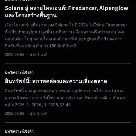
Solana สู่ หลายไคลเอนต์: Firedancer, Alpenglow
และโครงสร้างพื้นฐาน
เรื่องโครงสร้างพื้นฐานของ Solana ในปี 2026 ไม่ใช่แค่ Firedancer
ตั้งเป้า throughput สูงขึ้น แต่คือการเปลี่ยนจากเครือข่ายแบบ ไคล
เอนต์เดียว ไปสู่ หลายไคลเอนต์ ขณะที่ Alpenglow ตั้งเป้าลด การ
ยืนยันขั้นสุดท้าย ต่ำกว่า 150 มิลลิวินาที
2026-06-06
· อ่าน 1 นาที
บทวิเคราะห์เชิงลึก
สินทรัพย์นี้: สภาพคล่องและความเสี่ยงตลาด
สินทรัพย์นี้ ควรถูกอ่านผ่านสภาพคล่อง อุปทาน การใช้งานจริง และ
ความเสี่ยงของตลาด ไม่ใช่จากพาดหัวราคาเพียงอย่างเดียว. ตัวเลข
หลัก: 2026, 1,, 2026,, 1, 2025, $3.48.
2026-06-06
· อ่าน 2 นาที
บทวิเคราะห์เชิงลึก