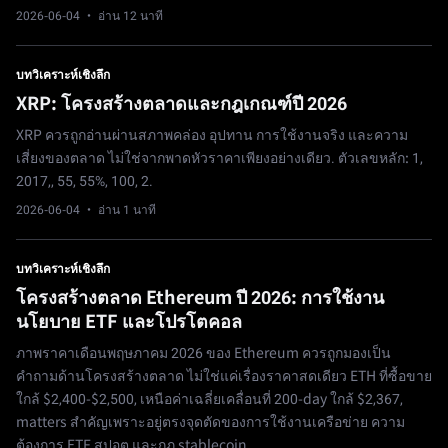
2026-06-04
· อ่าน 12 นาที
บทวิเคราะห์เชิงลึก
XRP: โครงสร้างตลาดและกฎเกณฑ์ปี 2026
XRP ควรถูกอ่านผ่านสภาพคล่อง อุปทาน การใช้งานจริง และความ
เสี่ยงของตลาด ไม่ใช่จากพาดหัวราคาเพียงอย่างเดียว. ตัวเลขหลัก: 1,
2017,, 55, 55%, 100, 2.
2026-06-04
· อ่าน 1 นาที
บทวิเคราะห์เชิงลึก
โครงสร้างตลาด Ethereum ปี 2026: การใช้งาน
นโยบาย ETF และโปรโตคอล
ภาพราคาเดือนพฤษภาคม 2026 ของ Ethereum ควรถูกมองเป็น
คำถามด้านโครงสร้างตลาด ไม่ใช่แค่เรื่องราคาสดเดียว ETH ที่ซื้อขาย
ใกล้ $2,400-$2,500, เหนือค่าเฉลี่ยเคลื่อนที่ 200-day ใกล้ $2,367,
matters สำคัญเพราะอยู่ตรงจุดตัดของการใช้งานเครือข่าย ความ
ต้องการ ETF สปอต และกฎ stablecoin.