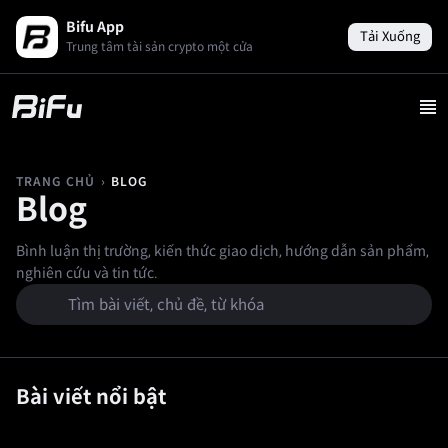
Bifu App
Tải Xuống
Trung tâm tài sản crypto một cửa
›
BLOG
TRANG CHỦ
Blog
Bình luận thị trường, kiến thức giao dịch, hướng dẫn sản phẩm,
nghiên cứu và tin tức.
Bài viết nổi bật