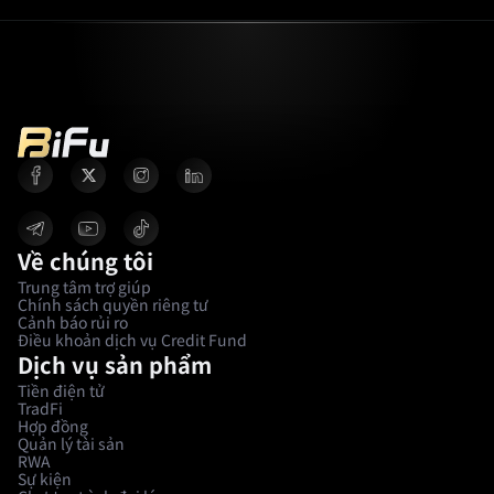
Về chúng tôi
Trung tâm trợ giúp
Chính sách quyền riêng tư
Cảnh báo rủi ro
Điều khoản dịch vụ Credit Fund
Dịch vụ sản phẩm
Tiền điện tử
TradFi
Hợp đồng
Quản lý tài sản
RWA
Sự kiện