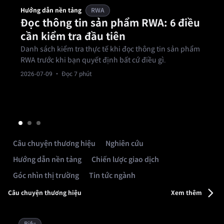
Hướng dẫn nền tảng
RWA
Đọc thông tin sản phẩm RWA: 6 điều
cần kiểm tra đầu tiên
Danh sách kiểm tra thực tế khi đọc thông tin sản phẩm
RWA trước khi bạn quyết định bất cứ điều gì.
2026-07-09
· Đọc 7 phút
Câu chuyện thương hiệu
Nghiên cứu
Hướng dẫn nền tảng
Chiến lược giao dịch
Góc nhìn thị trường
Tin tức ngành
Câu chuyện thương hiệu
Xem thêm