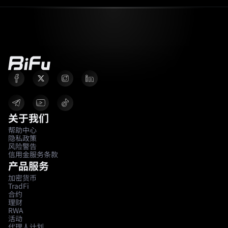
关于我们
帮助中心
隐私政策
风险警告
信用金服务条款
产品服务
加密货币
TradFi
合约
理财
RWA
活动
代理人计划