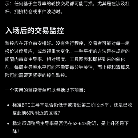
示：任何基于主导率的轮换交易都可能亏损，尤其是在涉及杠
杆、拥挤持仓或事件波动时。
入场后的交易监控
监控应在开仓前安排好。没有例行程序，交易者可能对每一笔
报价过度反应，或忽视重大变化。一种平衡的方法是在规定的
间隔内审查主导率、相对强度、工具图表和即将到来的催化
剂。每周主导率水平可能不需要每分钟关注，而止损和清算风
险可能需要更紧密的操作监控。
一个实用的监控清单可以包括以下项目：
标准BTC主导率是否仍低于或接近第二阶段水平，还是已收
复此前60%附近的区域？
稳定币调整后主导率是否仍在62-64%附近，是上升还是下
降？