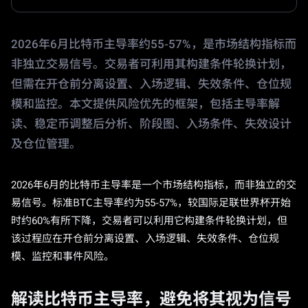
2026年6月比特币主导率约55-57%，是市场结构指标而
非独立交易信号。交易者可利用其构建条件轮换计划，
但需在开仓前分离设置、入场逻辑、失效条件、仓位规
模和监控。本文提供风险优先的框架，包括主导率解
读、稳定币调整后分析、阶段图、入场条件、失效设计
及仓位管理。
2026年6月的比特币主导率是一个市场结构指标，而非独立的交
易信号。标准BTC主导率约为55-57%，较国际足联世界杯开始
时约60%有所下降，交易者可以利用它构建条件轮换计划，但
该过程应在开仓前分离设置、入场逻辑、失效条件、仓位规
模、监控和事件风险。
解读比特币主导率，避免将其视为信号