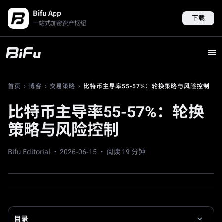
Bifu App
下载
一站式加密资产枢纽
›
›
›
比特币主导率55-57%：轮换策略与风险控制
首页
博客
交易策略
比特币主导率55-57%：轮换
策略与风险控制
Bifu Editorial ·
2026-06-15
· 阅读 19 分钟
目录