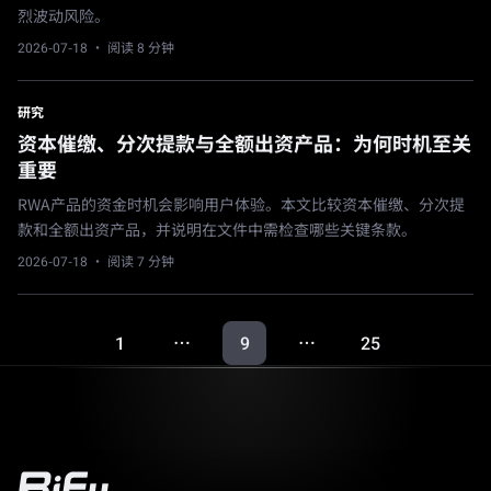
烈波动风险。
2026-07-18
· 阅读 8 分钟
研究
资本催缴、分次提款与全额出资产品：为何时机至关
重要
RWA产品的资金时机会影响用户体验。本文比较资本催缴、分次提
款和全额出资产品，并说明在文件中需检查哪些关键条款。
2026-07-18
· 阅读 7 分钟
1
9
25
…
…