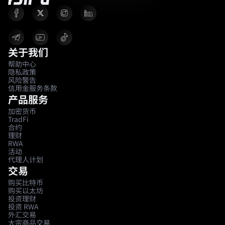
关于我们
帮助中心
隐私政策
风险警告
信用金服务条款
产品服务
加密货币
TradFi
合约
理财
RWA
活动
代理人计划
交易
购买比特币
购买以太坊
投资理财
投资 RWA
外汇交易
大宗商品交易