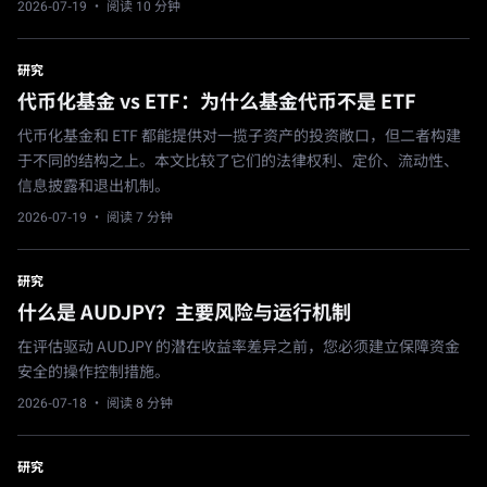
2026-07-19
· 阅读 10 分钟
研究
代币化基金 vs ETF：为什么基金代币不是 ETF
代币化基金和 ETF 都能提供对一揽子资产的投资敞口，但二者构建
于不同的结构之上。本文比较了它们的法律权利、定价、流动性、
信息披露和退出机制。
2026-07-19
· 阅读 7 分钟
研究
什么是 AUDJPY？主要风险与运行机制
在评估驱动 AUDJPY 的潜在收益率差异之前，您必须建立保障资金
安全的操作控制措施。
2026-07-18
· 阅读 8 分钟
研究