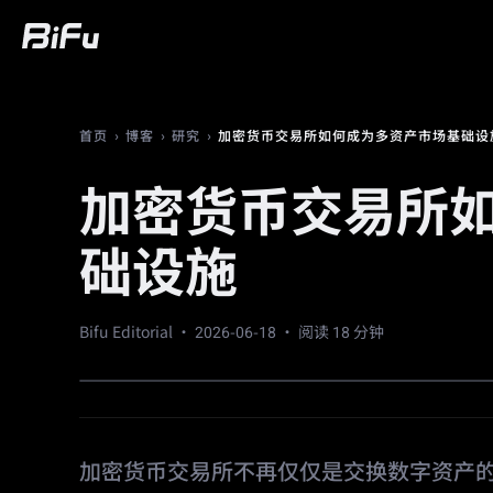
买币
行情
交易
合约
财富
广
›
›
›
加密货币交易所如何成为多资产市场基础设
首页
博客
研究
加密货币交易所
础设施
Bifu Editorial ·
2026-06-18
· 阅读 18 分钟
加密货币交易所不再仅仅是交换数字资产的地