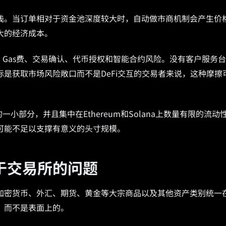
浅。当订单相对于资金池深度较大时，自动做市商机制会产生价
大的经济成本。
、Gas费、交易确认、代币授权和智能合约风险。没有客户服务
是获取市场风险敞口而不是DeFi交互的交易者来说，这种摩擦
小部分，并且集中在Ethereum和Solana上数量有限的流动
可能不足以支撑有意义的头寸规模。
于交易所的问题
加密货币、外汇、期货、黄金等大宗商品以及其他资产类别统一
，而不是表面上的。