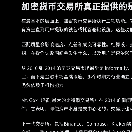
加密货币交易所真正提供的
在最基本的层面上，加密货币交易所执行三项功能。
有资金直到用户提取的钱包或托管基础设施。这些功
匹配质量会影响速度、点差和成交可靠性。结算设计
钥、在操作失败期间会发生什么，以及用户是否依赖
从 2010 到 2014 的早期交易市场通常是 info
业，而不是金融市场基础设施。那个时期为行业确立
仍然依赖于机构能力。
Mt. Gox（当时最大的比特币交易所）在 2014 的倒
件。它表明，即使资产本身是去中心化的，交易所也
下一代交易所，包括Binance、Coinbase、K