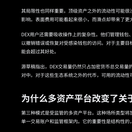
其局限性也同样重要。顶级资产之外的流动性可能很
影响。表面费用可能看起来很小，而滑点却带来了更
DEX用户还需要吸收操作上的复杂性。他们管理钱包
以撤销错误或恢复对受感染钱包的访问。对于主要目标
能会超过其好处。
源草稿指出，DEX交易量仍然只占加密货币总交易量的一
对中。对于这些生态系统之外的代币，可用的流动性
为什么多资产平台改变了关
第三种模式是受监管的多资产平台。这种场所类型将
单一交易账户和监管框架内。它的重要性是结构性的