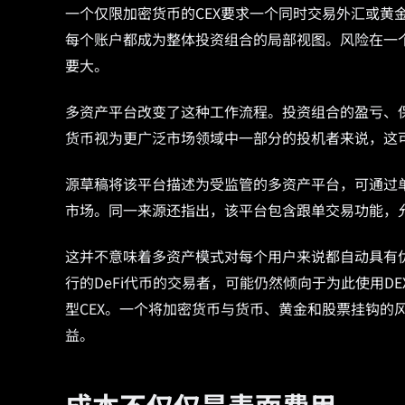
一个仅限加密货币的CEX要求一个同时交易外汇或黄
每个账户都成为整体投资组合的局部视图。风险在一
要大。
多资产平台改变了这种工作流程。投资组合的盈亏、
货币视为更广泛市场领域中一部分的投机者来说，这
源草稿将该平台描述为受监管的多资产平台，可通过单
市场。同一来源还指出，该平台包含跟单交易功能，
这并不意味着多资产模式对每个用户来说都自动具有
行的DeFi代币的交易者，可能仍然倾向于为此使用
型CEX。一个将加密货币与货币、黄金和股票挂钩的
益。