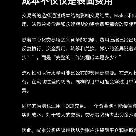
成本不仅仅是表面费用
交易所的选择通过成本结构影响交易结果。Maker和
用、法币兑换价差和永续期货的资金费率都会改变使
随着中心化交易所之间竞争的加剧，费用压缩已经出
反复执行、资金费用、转移和兑换，微小的差异随着
少？”，而是“完整的工作流程成本是多少？”
流动性和执行质量可能比公布的费用更重要。在流动
行。在流动性差的场所，同样的订单可能会穿过订单
异。
同样的原则也适用于DEX交易。一个资金池可能会宣
实际成本。对于较大的交易，交易者必须考虑资金池
因此，成本分析应该包括从为账户注资到平仓和提取