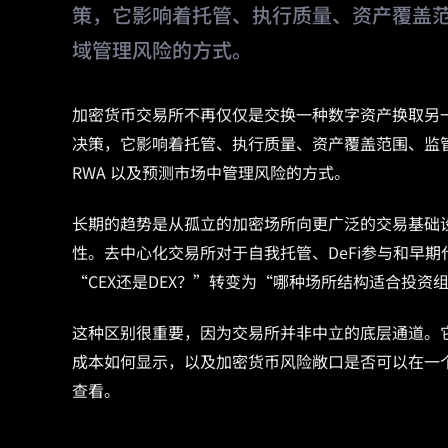
策，它影响着托管、执行质量、资产覆盖
域管理风险的方式。
加密货币交易所不再仅仅是交换一种数字资产换取另一种
决策，它影响着托管、执行质量、资产覆盖范围、监
RWA 以及预测市场中管理风险的方式。
长期的趋势是从孤立的加密场所向更广泛的交易基础
性。去中心化交易所对于自我托管、DeFi参与和早
“CEX还是DEX？”转变为“哪种场所结构适合投资
这种区别很重要，因为交易所并非中立的底层通道。
成本如何显示，以及加密货币风险敞口是否可以在一
查看。