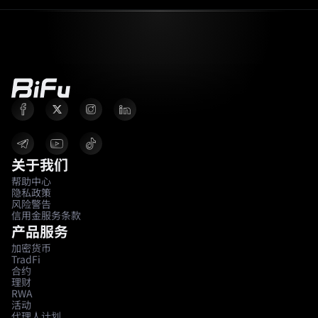
关于我们
帮助中心
隐私政策
风险警告
信用金服务条款
产品服务
加密货币
TradFi
合约
理财
RWA
活动
代理人计划