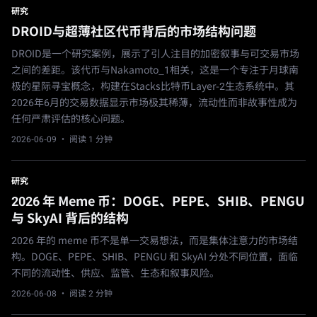
研究
DROID与超薄社区代币背后的市场结构问题
DROID是一个研究案例，展示了引人注目的加密叙事与可交易市场
之间的差距。该代币与Nakamoto_1相关，这是一个专注于月球南
极的星际寻宝概念，构建在Stacks比特币Layer-2生态系统中。其
2026年6月的交易数据显示市场极其稀薄，流动性而非故事性成为
任何严肃评估的核心问题。
2026-06-09
· 阅读 1 分钟
研究
2026 年 Meme 币：DOGE、PEPE、SHIB、PENGU
与 SkyAI 背后的结构
2026 年的 meme 币不是单一交易想法，而是集体注意力的市场结
构。DOGE、PEPE、SHIB、PENGU 和 SkyAI 分处不同位置，面临
不同的流动性、供应、监管、生态和叙事风险。
2026-06-08
· 阅读 2 分钟